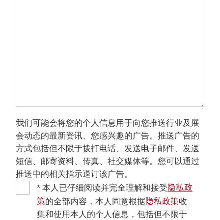
我们可能会将您的个人信息用于向您推送行业及展
会动态的最新资讯、您感兴趣的广告。推送广告的
方式包括但不限于拨打电话、发送电子邮件、发送
短信、邮寄资料、传真、社交媒体等。您可以通过
推送中的相关指示退订该广告。
隐私政
* 本人已仔细阅读并完全理解和接受
策
隐私政策
的全部内容，本人同意根据
收
集和使用本人的个人信息，包括但不限于