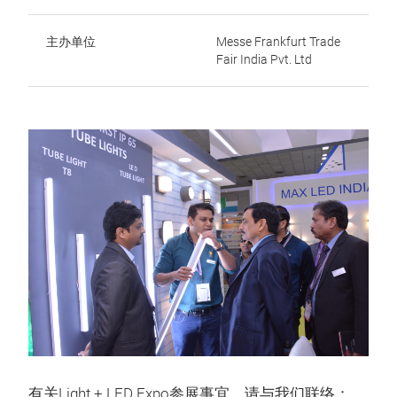
主办单位
Messe Frankfurt Trade
Fair India Pvt. Ltd
有关Light + LED Expo参展事宜，请与我们联络：