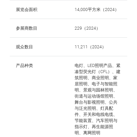
展览会面积
14,000平方米（2024）
参展商数目
229（2024）
观众数目
11,211（2024）
产品种类
电灯、LED照明产品、紧
凑型荧光灯（CFL）、建
筑照明、商业照明、家
居照明、电子与智能照
明、景观与园林照明、
街道与运动场馆照明、
舞台与影视照明、公共
与泛光照明、灯具配
件、开关和电线电缆、
节能装置、汽车照明与
指示灯、再生能源照
明、离网照明