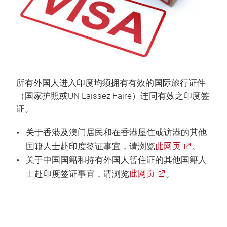
所有外国人进入印度均须拥有有效的国际旅行证件
（国家护照或UN Laissez Faire）连同有效之印度签
证。
关于香港及澳门居民和在香港屋住或访港的其他
此网页
国籍人士赴印度签证事宜，请浏览
。
关于中国国籍和持有外国人暂住证的其他国籍人
此网页
士赴印度签证事宜，请浏览
。