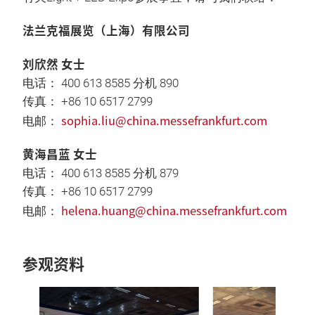
法兰克福展览（上海）有限公司
刘欣然 女士
电话： 400 613 8585 分机 890
传真： +86 10 6517 2799
sophia.liu@china.messefrankfurt.com
电邮：
黄海昌蓝 女士
电话： 400 613 8585 分机 879
传真： +86 10 6517 2799
helena.huang@china.messefrankfurt.com
电邮：
参观资料