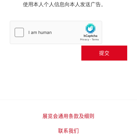
使用本人个人信息向本人发送广告。
提交
展览会通用条款及细则
联系我们