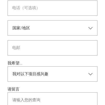
电话（可选填）
电邮
我希望...
请留言