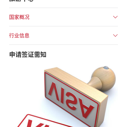
国家概况
行业信息
申请签证需知