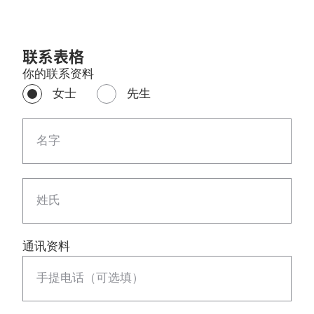
联系表格
你的联系资料
女士
先生
名字
姓氏
通讯资料
手提电话（可选填）