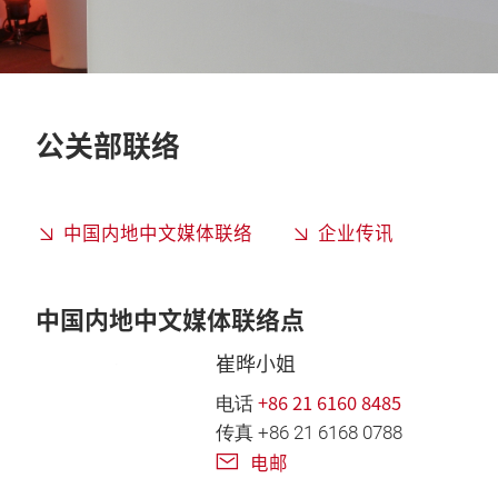
公关部联络
中国内地中文媒体联络
企业传讯
中国内地中文媒体联络点
崔晔小姐
+86 21 6160 8485
电话
传真 +86 21 6168 0788
电邮