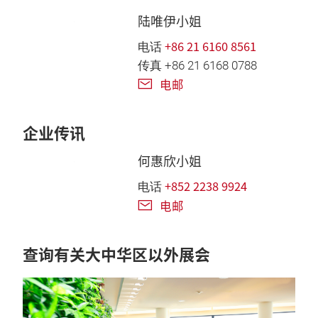
陆唯伊小姐
+86 21 6160 8561
电话
传真 +86 21 6168 0788
电邮
企业传讯
何惠欣小姐
+852 2238 9924
电话
电邮
查询有关大中华区以外展会