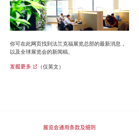
你可在此网页找到法兰克福展览总部的最新消息，
以及全球展览会的新闻稿。
发掘更多
（仅英文）
展览会通用条款及细则