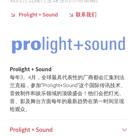
Prolight + Sound
联系我们
Prolight + Sound
每年3、4月，全球最具代表性的厂商都会汇集到法
兰克福，参加“Prolight+Sound”这个国际传讯技术、
音效制作和娱乐领域的顶级盛会！他们会把灯光、
音、影及舞台方面每年的最新趋势在第一时间呈现
给观众。
Prolight + Sound