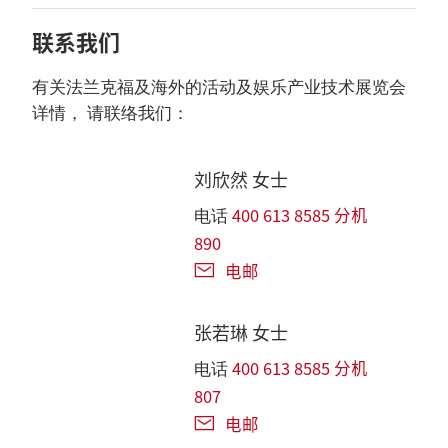
联系我们
有关法兰克福及海外的活动及娱乐产业技术展览会
详情， 请联络我们：
刘欣然 女士
400 613 8585 分机
电话
890
电邮
张若琳 女士
400 613 8585 分机
电话
807
电邮