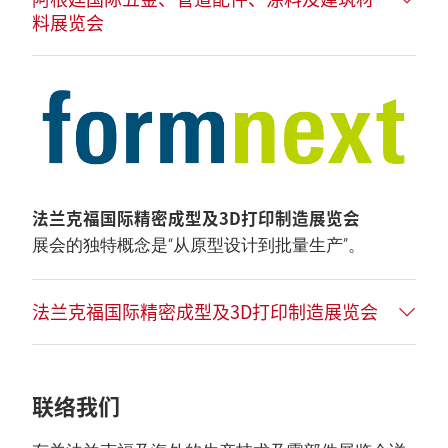
料展览会
法兰克福国际精密成型及3D打印制造展览会
展会的独特概念是“从原型设计到批量生产”。
法兰克福国际精密成型及3D打印制造展览会
联络我们