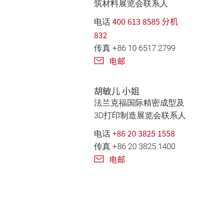
筑材料展览会联系人
400 613 8585 分机
电话
832
传真 +86 10 6517 2799
电邮
胡敏儿 小姐
法兰克福国际精密成型及
3D打印制造展览会联系人
+86 20 3825 1558
电话
传真 +86 20 3825 1400
电邮