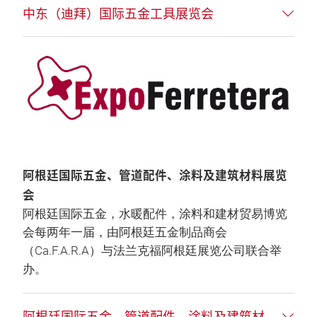
中东（迪拜）国际五金工具展览会
阿根廷国际五金、管道配件、涂料及建筑材料展览
会
阿根廷国际五金，水暖配件，涂料和建材贸易博览
会每两年一届，由阿根廷五金制品商会
（Ca.F.A.R.A）与法兰克福阿根廷展览公司联合举
办。
阿根廷国际五金、管道配件、涂料及建筑材