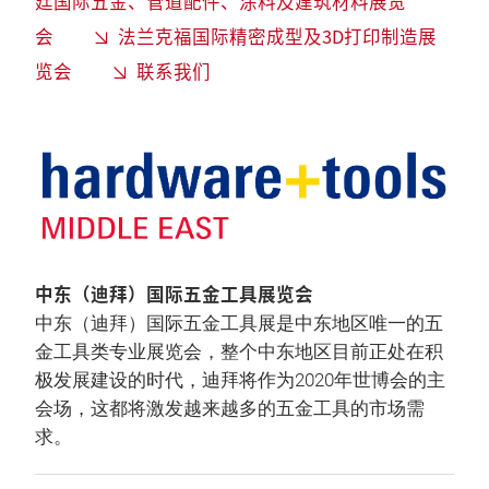
廷国际五金、管道配件、涂料及建筑材料展览
会
法兰克福国际精密成型及3D打印制造展
览会
联系我们
中东（迪拜）国际五金工具展览会
中东（迪拜）国际五金工具展是中东地区唯一的五
金工具类专业展览会，整个中东地区目前正处在积
极发展建设的时代，迪拜将作为2020年世博会的主
会场，这都将激发越来越多的五金工具的市场需
求。