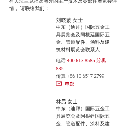
有关法兰克福及海外的生产技术及零部件展览会详
情， 请联络我们：
刘晓蒙 女士
中东（迪拜）国际五金工
具展览会及阿根廷国际五
金、管道配件、涂料及建
筑材料展览会联系人
400 613 8585 分机
电话
835
传真 +86 10 6517 2799
电邮
林昂 女士
中东（迪拜）国际五金工
具展览会及阿根廷国际五
金、管道配件、涂料及建