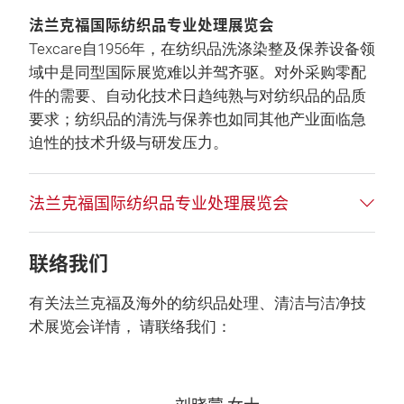
法兰克福国际纺织品专业处理展览会
Texcare自1956年，在纺织品洗涤染整及保养设备领
域中是同型国际展览难以并驾齐驱。对外采购零配
件的需要、自动化技术日趋纯熟与对纺织品的品质
要求；纺织品的清洗与保养也如同其他产业面临急
迫性的技术升级与研发压力。
法兰克福国际纺织品专业处理展览会
联络我们
有关法兰克福及海外的纺织品处理、清洁与洁净技
术展览会详情， 请联络我们：