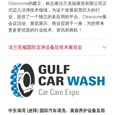
Cleanzone的建立，标志着法兰克福展览有限公司正
式迈入洁净技术领域，为这个发展前景巨大的行
业，提供了一个独立的多应用的平台。Cleanzone集
会议活动、展览展示、商业贸易于一身，为您带来
更多更优质的行业技术、资讯和商机！
法兰克福国际洁净设备及技术展览会
中东海湾 (迪拜) 国际汽车清洗、美容养护设备及用