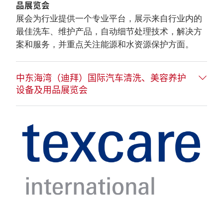
品展览会
展会为行业提供一个专业平台，展示来自行业内的
最佳洗车、维护产品，自动细节处理技术，解决方
案和服务，并重点关注能源和水资源保护方面。
中东海湾（迪拜）国际汽车清洗、美容养护
设备及用品展览会