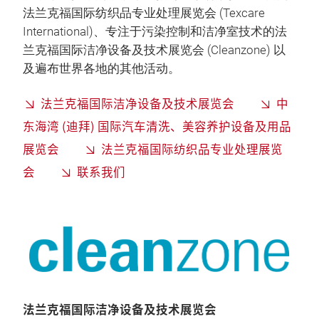
法兰克福国际纺织品专业处理展览会 (Texcare
International)、专注于污染控制和洁净室技术的法
兰克福国际洁净设备及技术展览会 (Cleanzone) 以
及遍布世界各地的其他活动。
法兰克福国际洁净设备及技术展览会
中
东海湾 (迪拜) 国际汽车清洗、美容养护设备及用品
展览会
法兰克福国际纺织品专业处理展览
会
联系我们
法兰克福国际洁净设备及技术展览会