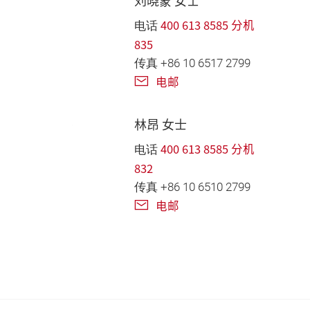
刘晓蒙 女士
400 613 8585 分机
电话
835
传真 +86 10 6517 2799
电邮
林昂 女士
400 613 8585 分机
电话
832
传真 +86 10 6510 2799
电邮