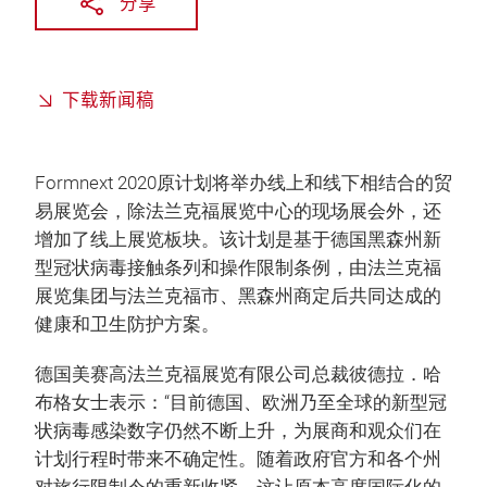
分享
下载新闻稿
Formnext 2020原计划将举办线上和线下相结合的贸
易展览会，除法兰克福展览中心的现场展会外，还
增加了线上展览板块。该计划是基于德国黑森州新
型冠状病毒接触条列和操作限制条例，由法兰克福
展览集团与法兰克福市、黑森州商定后共同达成的
健康和卫生防护方案。
德国美赛高法兰克福展览有限公司总裁彼德拉．哈
布格女士表示：“目前德国、欧洲乃至全球的新型冠
状病毒感染数字仍然不断上升，为展商和观众们在
计划行程时带来不确定性。随着政府官方和各个州