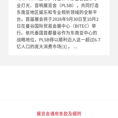
2022年再度举办
法兰克福展览集团与亚琛工业大学共
2025年4月11日
的前提下，日本福冈国际化妆品、美发及
业灯光、音响展览会（PLSB），共同打造
自130个国家的46,000名参展观众莅临现
双方已携手同行近二十载，协力举办并见
2019年1月29日
Prolight + Sound 2025圆满落幕: 联
同研究，证实展览馆内空气质量安全
由于新型冠状病毒肺炎疫情在全球各地蔓
保健用品展览会(Beautyworld Japan
东南亚地区娱乐和专业视听领域的全新平
场；同时，共有来自60个国家的2,838名参
证上海国际汽车零配件、维修检测诊断设
2018年1月29日
三展联动喜创佳绩，为开年贸易季打
结共生 创新永续 驱动活动与娱乐行
延，造成一系列对于大型活动及出行的限
Fukuoka)及法国巴黎国际面料及辅料展览
台。首届展会将于2026年9月30日至10月2
在过去两年中，尽管德国有很多展览馆都
展商参与其中，较上届增长25%。尽管德国
备及服务用品展览会(Automechanika
广东省公共安全技术防范协会与广州
响头阵
业前瞻发展
制，法兰克福展览集团在与展会合作方德
（春夏）(Texworld Evolution Showroom
日在曼谷国际贸易会展中心（BITEC）举
安装了先进的通风系统，但仍然近乎无法
境内铁路罢工和地区性示威活动对出行造
Shanghai)的成长与壮大，展会已发展成为
光亚法兰克福展览有限公司强势联
国电气电子工程行业中心协会（ZVEI）和
三场消费品展会Christmasworld – 法兰克
Paris)线下展会成功举办，为行业人士提供
行。依托泰国首都曼谷作为东南亚中心的
法兰克福，2025年4月11日。活动行业正在
举办展览会。卫生主管部门假设当人们呼
成了不利影响，但本届展会在参展观众数
汽车行业深具影响力的展览会。展望未
手，打造2018广州国际智能安全科
德国电工协会（ZVEH）以及展会咨询委员
福国际圣诞礼品世界展览会，Paperworld –
了面对面交流的契机。在德国，面对新冠
战略地位，PLSB得以顺利迈入这一超过6.7
历经前所未有的变革，并以迅猛之势迈向
吸时，他们会像排放二氧化碳一样，排放
量上仍旧取得了积极增长。在今年全新推
来，双方将联合主办中国国际汽车维修检
技应用博览会
会紧密商议后，决定将第11届法兰克福国
法兰克福国际纸制品及办公用品世界展览
疫情带来的一系列影响，法兰克福展览集
亿人口的庞大消费市场[1] 。
更加智能、沉浸以及环保的新纪元。在此
出可能带有感染病毒的气溶胶，这将引致
出的“地毯与毛毯”专区产品内，优良品
测诊断设备、零部件及美容养护展览会
法兰克福展安防展览资源汇聚，享誉全
际灯光照明及建筑物技术与设备展览会
会以及Creativeworld – 法兰克福DIY手工制
团以线上展览的形式联通全球市场，在特
背景下，2025 年Prolight + Sound作为全球
新冠病毒（SARS-CoV-2）的广泛感染。
质和多种多样的产品赢得了全球买家一致
(AMR)及广州国际汽车零部件及售后市场展
球。安防行业市场前景看好。
（Light + Building）顺延至2022年3月13至
作及创意文具展览会在法兰克福圆满落
殊时期继续为客户提供优质服务。
灯光音响行业的重要盛事，通过一系列创
好评。除了精彩纷呈的行业演讲、导览活
览会(AAG)。合作标志着双方的汽车领域展
18日举行。
幕，面向未来的前瞻性主题与紧跟潮流的
新产品的展示、跨领域知识的交流以及实
动和研讨会外，Heimtextil同时还聚焦未来
会布局将覆盖国内六大汽车产业基地中的
2022年3月4日
最新趋势成功吸引了来自68个国家及地区
际应用案例的分享，生动展现会展业是如
几十年最为重要的两个关键主题：可持续
长三角、环渤海经济区及粤港澳大湾区，
2018年1月23日
法兰克福展览集团聚焦盈利性收入增
2021年1月21日
共3,119[1] 家企业参展。三展同期举办，荟
何在推动活动行业变革的过程中发挥着积
生产以及人工智能。作为全球领先的家用
助力三地业界更好地培育商机并紧抓当前
提升可持续性商业价值
Prolight + Sound, Heimtextil,
2020年5月21日
长
萃全球灵感，为世界各地的参展商与观众
极的引领作用。而对于来自108个国家的
及商用纺织品贸易展，Heimtextil掀起了澎
机遇。
新展期正式公布！Automechanika
Techtextil 及 Texprocess顺延至
企业社会责任 – 法兰克福展览企业哲学之
呈献了节日和时令装饰、纸制品、文具及
法兰克福展览集团管理层期望全球新冠疫
23,031名专业观众而言，深耕行业三十载的
湃的变革热潮。
Frankfurt将于2021年9月14至18日
2022年举办，法兰克福国际消费品
必要一环。
办公用品、兴趣爱好、手工艺品以及艺术
情早日得到有效控制，让各地社会恢复正
Prolight + Sound不仅是一个学习交流的平
举行
展览会暂不举办
创作用品领域的前沿产品。
2023年1月20日
常生活方式，这将有利于集团重启业务及
台，更是一个激发灵感、拓展人脉的绝佳
一月强劲开局 Heimtextil 圆满闭
受近期新型冠状病毒肺炎的影响，为遏制
展览会通用条款及细则
早在2020年9月，法兰克福展览集团已宣布
促进收入增长。
机会。
2018年1月23日