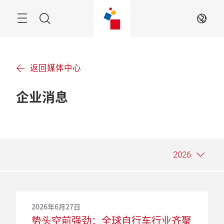
跳
过
搜
ZH
索
返回媒体中心
企业消息
2026
2026年6月27日
2025年12月4日
2024年12月9日
2023年11月30日
2022年12月23日
2021年12月15日
2020年12月31日
2019年12月21日
2018年12月13日
势头空前强劲：全球自行车行业齐聚
法兰克福展览集团年创社会经济效益
法兰克福展览集团营业额增长至7.8
法兰克福展览集团实现持续增长，向
法兰克福展览集团营业额重回增长轨
线下展览会价值更胜从前
法兰克福集团在疫情下2020年营业
法兰克福展览集团营业额达7.33亿欧
法兰克福展览集团创收7.15亿欧元营