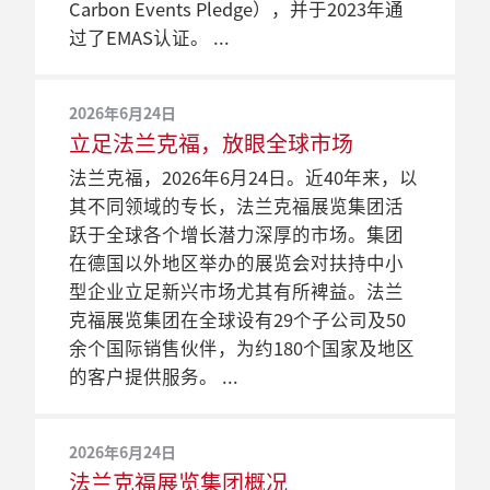
第一季度展览会日程
Carbon Events Pledge），并于2023年通
其不同领域的专长，法兰克福展览集团活
Automechanika Frankfurt法兰克福国际汽
40%的能源消耗。作为全球领先的建筑技术
的设计让现场观众留下深刻印象。从昨天
公司、江苏省自行车有限公司、印尼电动
过了EMAS认证。
跃于全球各个增长潜力深厚的市场。集团
车零部件、汽车技术及服务展览会已于9月
及照明领域专业展会，在本月初圆满闭幕
受新冠疫情影响，法兰克福展览集团宣布
到11月10日，全球企业精英将聚焦在此高
汽车工业协会（Periklindo）及Pt. Dyandra
2021年11月4日
2019年8月22日
在德国以外地区举办的展览会对扶持中小
14日在法兰克福展览中心圆满闭幕。展会
的法兰克福国际灯光照明及建筑物技术与
在2021年1到3月期间，法兰克福展览中心
规格展览会。法兰克福展览集团藉此契
Promosindo联合主办。
法兰克福市展览活动全面重启 秋季
广州光亚法兰克福展览有限公司新址
型企业立足新兴市场尤其有所裨益。法兰
再次向全球汽车业界彰显其国际领军汽车
设备展览会（Light + Building）秋季特
将不举办任何线下展览会。目前集团正着
机，向各方展现其在专业国际贸易展览会
展会打响头炮
正式揭幕
2026年6月24日
克福展览集团在全球设有29个子公司及50
贸易展会的行业地位，本届展会总体展示
展，吸引了来自46个国家及地区的1,531家
眼于重新打造明年首季各展会的日程达到
的风采，为中国与全球各地构建商贸桥
立足法兰克福，放眼全球市场
2023年10月26日
在历经一年半的展会业务停滞后，法兰克
随着法兰克福展览集团在中国的业务版图
余个国际销售伙伴，为约180个国家及地区
面积超32万平方米，覆盖26个展厅。共迎
参展商，展示应对当前挑战的各种解决方
行业互联，并通过智能化及数字化工具实
梁。
首届印尼国际两轮车、零配件及用品
法兰克福，2026年6月24日。近40年来，以
福展览中心的业务随着两场展览活动圆满
不断扩张，集团目前已在大中华区设有9家
的客户提供服务。
接来自约80多个国家和地区的超4,200家参
案，为全球照明及建筑行业人士提供了一
现线上线下互通。
展览会明年4月 骑行迈进雅加达
其不同领域的专长，法兰克福展览集团活
举行正式重启，盛情迎接期待已久的全球
子公司及合资公司。为满足集团发展需
展商以及来自 172 个国家和地区的专业观
个高度国际化的优质商贸平台。
2018年10月26日
跃于全球各个增长潜力深厚的市场。集团
参展企业及专业观众齐聚一堂。作为两年
求，广州光亚法兰克福展览有限公司已搬
众齐聚一堂，除了在室内展厅进行商贸交
雅加达，2023年10月26日。乘着东南亚各
法兰克福展览集团将在下月开幕的中
2025年12月4日
2020年9月23日
在德国以外地区举办的展览会对扶持中小
一届的汽车行业国际盛事，
迁至新址，并于8月19日举行揭幕仪式。
流和洽谈，观众亦可在户外展区亲身参与
国纷纷推进两轮车“油改电”的政策风
法兰克福展览集团概况
法兰克福展览集团重启中国展览业
国国际进口博览会上分享其“中国发
2022年9月17日
型企业立足新兴市场尤其有所裨益。法兰
Automechanika Frankfurt法兰克福国际汽
众多试驾及体验项目，此次展会重点聚焦
口，法兰克福展览（香港）有限公司于
Automechanika Frankfurt 强势回
务，再度亮相第三届中国国际进口博
展历程”
克福展览集团在全球设有29个子公司及50
法兰克福，2025年12月4日。法兰克福展览
车零配件及售后服务展览会于2021年9月14
电气化、汽车智能网联、可持续发展、驾
2023年10月26日隆重宣布，与江苏省自行
归：国际汽车售后市场在法兰克福全
览会
2019年7月23日
余个国际销售伙伴，为约180个国家及地区
集团是全球最成功、规模最大且拥有自营
至16日再度回归，与Hypermotion法兰克
首届中国国际进口博览会（进博会）即将
驶辅助系统及数字化等前沿趋势。
车有限公司、印尼电动汽车工业协会
法兰克福展览(香港)有限公司成立25
面复苏
的客户提供服务。
展览场地的展览、会议及活动主办机构之
福国际智能交通运输及数字基础设施展览
本届进博会将于2020年11月5至10日在国家
于11月5至10日在上海开幕。在中央政府的
（Periklindo）及Pt. Dyandra Promosindo
周年, 深耕大中华，纵览亚洲市场
一。集团背靠展会与活动、场地及服务的
国际汽车售后市场的转折点已然来临，作
会同期举行。两场展会以线上线下相结合
会展中心（上海）隆重揭幕。作为全球知
大力支持下，此次进博会预计将吸引来自
联合主办Asiabike Jakarta – 印尼国际两轮
2024年7月30日
新中国成立70年以来，经历了改革开放的
成熟体系，以一体式服务竭诚为顾客构筑
为汽车业享誉全球的领先平台，刚刚闭幕
“Digital Plus”的模式登场，以浓缩版的
名的展会主办机构之一，法兰克福展览集
逾130个国家及地区约2,800家参展商，其
车、零配件及用品展览会（以下简称印尼
深耕亚洲30载 法兰克福展览集团续
2026年6月24日
不同阶段，从引进外资到国内企业大步走
成功商业互动平台，高效满足顾客全方位
的2022年法兰克福国际汽车零配件及售后
实体展会为基础，配合数字化平台扩展至
团将再次以展商身份参与第三届中国国际
中包括G20成员国以及“一带一路”沿线的
两轮车展）。展会将于2024年4月30日至 5
法兰克福展览集团概况
写行业繁荣新篇章
出去，以及近年来一带一路倡议的提出，