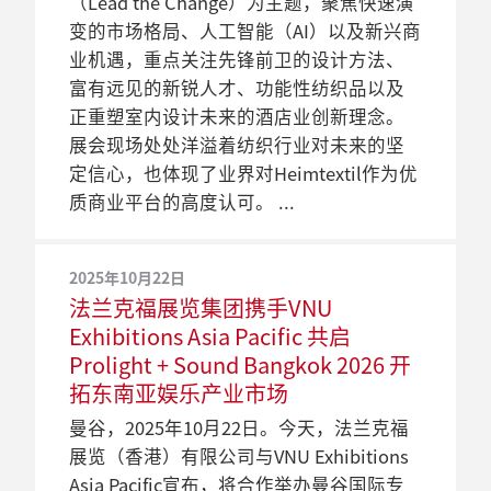
现集团可持续发展长期目标的一大里程
（Lead the Change）为主题，聚焦快速演
建筑技术领域的丰富办展经验及资源，抓
克福展览中心有史以来规模最大的展会，
间的融合，重点关注可持续发展相关议
Paperworld展会：面向未来，推动
Texcare International宣布顺延至
法兰克福展览集团将携手乐界为
碑，也意味着法兰克福展览集团为德国其
变的市场格局、人工智能（AI）以及新兴商
住当前智慧空间的发展机遇。
依然凭借其呈现的丰富趋势和创新内容，
题。本届展会共吸引了4,561家参展企业及
2018年行业发展
2021年11月举办
Musikmesse 2022开发展会新概念
2022年5月11日
他贸易展览企业树立了标准。本次能源转
业机遇，重点关注先锋前卫的设计方法、
吸引了约14万名来自各行各业和不同销售
154,000名专业买家参与其中，总展览面积
Prolight+Sound 2022圆满闭幕，重
法兰克福举办的一系列展会：Paperworld –
由于全球经济受新型冠状病毒疫情影响，
法兰克福国际乐器展览会（Musikmesse）
型的合作伙伴为法兰克福市当地能源服务
富有远见的新锐人才、功能性纺织品以及
渠道的专业观众。作为消费品行业的国际
高达352,950平方米，覆盖了法兰克福展览
磅回归 士气大振 引领活动与娱乐行
法兰克福国际纸制品及办公用品世界展览
2025年5月8日
加上预期世界各地将持续限制国民出行，
下届展期将初步定档于2022年春季，与同
供应商Mainova AG。
正重塑室内设计未来的酒店业创新理念。
交流和商贸平台，该展会汇集了超过170个
中心全部展馆。据主办方统计，共有来自
IFFA 2025彰显行业新势能：创新涌
业乐观前行
会，Creativeworld – 法兰克福DIY手工制作
法兰克福展览集团与合作机构德国纺织品
年4月举行的法兰克福国际专业灯光音响展
展会现场处处洋溢着纺织行业对未来的坚
国家和地区的观众，针对当前市场所面临
逾170个国家的与会者莅临展会现场，共襄
动·未来可期
及创意文具展览会，Christmasworld – 法
清洁协会 (German Textile Cleaning
览会（Prolight + sound）双展联动。主办
定信心，也体现了业界对Heimtextil作为优
活动与娱乐行业的未来已然精彩开启！这
的各项挑战，提供了专业指导、灵感启发
盛世。
2019年2月12日
兰克福国际圣诞礼品世界展览会以及
Association)、德国机械设备制造业联合会
方还将携手业界协会以及来自文化创意领
质商业平台的高度认可。
法兰克福，2025年5月8日。在2025年法兰
是Prolight + Sound 2022耀目回归传递的强
以及解决方案。
展会质量再跃升，观众数量创新高，
Floradecora贸易展览会圆满落幕，制造商
纺织品专业处理、布料与皮革技术协会
域的同仁，共同规划展会内容板块，以期
克福国际肉类加工展览会（下文简称：
劲信号。展会于4月26至29日在法兰克福展
Ambiente2019续写精彩篇章
与零售商在新的一年取得了开门红，四展
(VDMA Textile Care, Fabric and Leather
2023年2月1日
满足广大参与者的需求和目标。
IFFA）上，1,000余家参展商的展台交流气
览中心盛大举行，整个展会现场沉醉在声
2025年10月22日
法兰克福展览（上海）有限公司与中
成功吸引来自69个国家的3,023家展商参展
Technologies) 共同宣布，法兰克福国际纺
在愉悦的氛围中，法兰克福国际春季消费
2024年1月17日
氛热烈，呈现出对行业前景信心满满。尽
光摇曳、视觉缤纷、灵感涌动的海洋中。
法兰克福展览集团携手VNU
Heimtextil圆满收官：参展商数量大
机国际强强联手，加强大中华地区交
[1]。其中来自66个国家的1,640家展商参与
织品专业处理展览会 (Texcare
品展览会Ambiente在德国法兰克福圆满落
管全球经济形势依旧复杂多变，行业仍充
展会吸引了来自93个国家约20,000名观众
Exhibitions Asia Pacific 共启
2021年3月5日
幅增加、现场人流如潮，本届展会定
通运输及物流领域展会战略合作
了本届Paperworld[2]。
International) 将重新规划于2021年11月27
幕。这场为期5天的全球消费品盛会吸引了
分展现出蓬勃的创新力与卓越的竞争力。
共同参与，于这场声光盛筵中尽情探索行
法兰克福展览集团在亚洲及法国成功
Prolight + Sound Bangkok 2026 开
义多项全新标准，旨在打造以人工智
至12月1日在德国法兰克福市举行。
来自166个国家及地区共136,000名专业观
展会的观众数据也印证了这一点：本届展
业最新技术趋势，积极交流业务回归正轨
法兰克福展览（上海）有限公司与中国机
举办 展览会
拓东南亚娱乐产业市场
能驱动的可持续纺织产业
众的莅临，他们在此探索采购环球新品，
会共吸引来自144个国家的63,117名专业观
的洞见，共谋行业未来发展愿景。
械国际合作股份有限公司宣布双方将全面
2018年2月8日
继成功重启中国地区展览业务后，法兰克
在体验式零售专区汲取店铺陈列灵感，收
曼谷，2025年10月22日。今天，法兰克福
众，其中国际观众占比高达74%。
法兰克福，2024年1月12日。触及更多行业
开启深化战略合作新篇章，在大中华地区
法兰克福展览成功拼购泰国国际照明
2020年5月21日
福展览集团已陆续在日本及法国恢复举办
获对数字化未来的新畅想。
展览（香港）有限公司与VNU Exhibitions
决策者、把握涌动的全球商机、各国参展
共同组织多场汽车产业贸易展会，竭诚为
展览会和泰国国际智能建筑展览会
Light + Building展览会将顺延至
2022年4月20日
线下展览会。在严格落实卫生与防疫标准
Asia Pacific宣布，将合作举办曼谷国际专
观众络绎不绝：Heimtextil 2024共吸引来
中国汽车行业的强盛发展做出重要贡献。