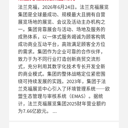
的需求。集团作为企业可靠的合作伙伴，
服务展览（下称“Automechanika
线上世界。展会汇聚了388家参展企业参
进口博览会（进博会），与来自180个国家
50个国家和地区。而在中国拥有逾30年展
月4日在印尼雅加达国际会展中心举行。印
法兰克福，2026年6月24日。法兰克福展览
中国对外开放程度越来越高。法兰克福展
致力于为不同行业打造创新商贸交流形
30年前，随着中国GDP增速达到13%[1] ，
Frankfurt”）吸引了来自全球175个国家的
与，其中有53%的展商参加了线下实体展
及地区逾3,800家参展企业一同亮相。
会主办经验的法兰克福展览集团也已蓄势
尼两轮车展主办方预计此次合作将为两轮
集团是全球最成功、规模最大且拥有自营
览集团作为一家外资公司，同时也是全球
式，充分利用其数字化技术专长开发全新
法兰克福展览集团作为全球贸易展览会主
78,000名观众莅临现场，亲身参与体验车间
会，其他展商利用线上平台进行交流及展
待发，届时将在进博会现场分享其“中国
车产业搭建开拓东南亚骑行市场的专业采
展览场地的展览、会议及活动主办机构之
最大拥有自主展览场地的展会主办机构，
的商业模式。集团的整体战略定位紧密围
办方，正式设立了首个亚洲分公司。时至
及零售商提供的各类产品及服务。事实
示，进一步拓展商务网络。为期三天的展
发展历程”。
购平台。
2020年9月11日
一。集团背靠展会与活动、场地及服务的
2018年营业额约7.18亿欧元。集团自1987
绕可持续发展的实践。2023年，集团于法
今日，这一战略性举措始终被视为集团约
上，为期五天的展会是自法兰克福重启商
会共吸引来自70个国家和地区的10,000多
2020年德国智能生产解决方案展览
成熟体系，以一体式服务竭诚为顾客构筑
年进入大中华市场30多年，法兰克福展览
兰克福展览中心引入了环境管理系统——欧
800年发展历史中最具影响力的决策之一。
贸活动以来，展览场地观众人数最多的一
名观众，其中三分之二的参与者充分利用
会 （SPS）将以线上形式举办
2018年10月19日
2023年7月13日
成功商业互动平台，高效满足顾客全方位
抓紧中国不同阶段的改革机遇，积极响应
盟生态管理与审核系统（EMAS），旨在助
从1994年的小团队成长至今，法兰克福展
次。国际汽车后市场业内人士亦对本次展
展会新增的线上功能，实现在线交流、智
1948年10月3日——全球贸易展览伙
法兰克福展览集团预期营业额达6亿
的需求。集团作为企业可靠的合作伙伴，
由于各国出台严格的入境管控措施以及全
中国政府政策，在大中华地区取得斐然成
力集团的展览场地实现气候中和目标。据
览（香港）有限公司已成为中国地区总
会全新推出的创新模式及项目活动给予了
能配对以及一对一视频会议等功能。线上
伴的诞生
欧元
致力于为不同行业打造创新商贸交流形
球新冠肺炎疫情带来的诸多不确定因素，
绩。
统计，法兰克福展览集团2025财年营业额
部，管理集团下属7家分公司及合资公司，
高度评价。
平台为参与人士提供多达25,000次不同形式
式，充分利用其数字化技术专长开发全新
德国美赛高法兰克福展览有限公司决定将
法兰克福市的展览业拥有约800多年的悠久
将超7.66 *亿欧元。
拥有员工逾600人。如今，法兰克福展览
伴随着会展活动的积极开展，法兰克福展
的商业互动，共进行了1,600场视频会议，
的商业模式。集团的整体战略定位紧密围
以线上形式举办2020年德国智能生产解决
历史。现今法兰克福展览集团的根源可追
（香港）有限公司在亚洲13座城市举办60
览集团在2023上半年已实现超预期的业务
活动直播点击达21,000次。
2019年7月22日
2022年8月1日
绕可持续发展的实践。2023年，集团于法
方案展览会（下文简称SPS）。
溯至1948年10月3日举办的法兰克福国际贸
余场展览会及活动，不仅是中国最具影响
增幅，集团对于下半年的发展充满信心，
法兰克福展览集团营业额持续增长
法兰克福展览集团调整大中华区高级
2025年12月4日
兰克福展览中心引入了环境管理系统——欧
易展览会，这场70年前的展览会亦标志着
力的贸易展览会主办机构之一，也逐渐在
总营业额有望在本财年度迎来进一步增
从中古市集到全球贸易展览伙伴
管理团队优化业务布局
2021年9月10日
法兰克福展览集团营业额在2018财政年度
盟生态管理与审核系统（EMAS）。据统
集团全球可持续发展的先锋战略。第二次
亚洲地区稳步发展。
长。今年集团旗下有约340场活动在全球各
Texcare International 2021 取消
2020年9月10日
保持持续增长。法兰克福展览集团总裁兼
计，法兰克福展览集团2025财年营业额约
法兰克福，2025年12月4日。法兰克福市的
为了加强集团在大中华市场的业务管理与
世界大战后的首届秋季贸易展览会带来了
地陆续举办。得益于在疫情三年期间实行
Formnext 2020线上展会启动
首席执行官马赋康先生日前在新闻发布会
为7.66亿欧元。
展览业拥有800多年的悠久历史。从前，商
运营上的灵活度，国际贸易展览会主办方
法兰克福国际纺织品专业处理展览会
深远的经济影响及心理效应，刺激了德国
不裁员政策，集团能够在当下快速恢复全
2024年4月26日
由于近期全球新型冠状病毒感染人数上
上宣布：“我们成功创造了约7.18亿欧元的
人们齐聚在罗马人市政厅（Römer），这个
法兰克福展览集团于今天宣布改组区内四
(Texcare International)主办方早前向展商
对外贸易及展览场地的重建和扩张，同时
面运营。同时，法兰克福展览集团正通过
Techtextil和Texprocess实现强势增
升，以及各国出台严格的入境管控措施，
销售新纪录。”
坐落在市中心的中世纪建筑被人们视为商
家子公司的董事会成员架构，强化集团在
提出免费取消参展的方案，部分参展商在
帮助法兰克福展览集团成为国际贸易展览
对核心业务和数字化转型的投资，以及对