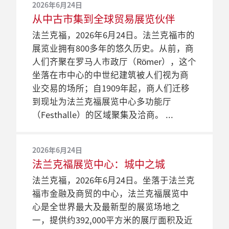
长，点燃创新活力，为行业未来保驾
2026年6月24日
德国美赛高法兰克福展览有限公司决定将
业交易的场所；自1909年起，商人们迁移
大中华地区的业务管理，高管团队将结合
权衡疫情新变化对参会的各方考量后，决
领域的领军者。
可持续发展的高度重视，不断调整、优化
从中古市集到全球贸易展览伙伴
护航
只举办Formnext 2020线上展览会，该活动
到现址为法兰克福展览中心多功能厅
其行业智慧、国际视野和本地经验等优
定取消参展。有鉴于此，该展览会顾问委
企业长期发展战略。
2019年5月17日
法兰克福，2026年6月24日。法兰克福市的
名为“Formnext Connect”。
（Festhalle）的区域聚集及洽商。
法兰克福，2024年4月26日。聚焦12大关键
势，引领公司成功跨越各种挑战。
员会经商讨及投票后建议取消本届展会。
2019 Techtextil 与Texprocess同期
2018年9月28日
展览业拥有800多年的悠久历史。从前，商
应用领域的高科技纺织品，勇担推动产业
举办，国际化程度再创新高
第25届 Automechanika
2023年6月12日
人们齐聚在罗马人市政厅（Römer），这个
用纺织品和非织造布全球创新的重任，引
Frankfurt：参展商数量创新高，观
2020年7月31日
法兰克福展览集团携手越南工贸部贸
2025年12月4日
2022年7月22日
在Techtextil和Texprocess展会期间，纺织
坐落在市中心的中世纪建筑被人们视为商
领纺织品加工行业的数字化浪潮：本届法
全球展览业务重新起航，前景光明
法兰克福展览中心：城中之城
展览活动发源地，法兰克福市的商贸
众数量激增
易促进局打造首届全产业链纺织品展
2021年8月31日
和服装行业展示了全球产业用纺织品行业
业交易的场所；自1909年起，商人们迁移
兰克福国际产业用纺织品及非织造布展览
展会正逐步重启
线下展览会在法兰克福市顺利举办
会：2024年越南国际服装、纺织品
在展览业务停滞数月后，法兰克福展览集
及相关加工设备与技术的最新发展成果。
到现址为法兰克福展览中心多功能厅
法兰克福，2025年12月4日。坐落于法兰克
为期五天的第25届法兰克福国际汽车零配
会（Techtextil）和法兰克福国际纺织品及
及纺织技术博览会
团逐步恢复运营，成功举办了近期第一场
在目前行业不景气的背景下，Techtextil和
（Festhalle）的区域聚集及洽商。
福市金融及商贸的中心，法兰克福展览中
法兰克福展览行业拥有近800年的历史，在
自疫情以来，首个在法兰克福市举办的线
件及售后服务展览会（Automechanika
柔性材料缝制加工展览会（Texprocess）
展览会。大湾区国际纺织面料及辅料博览
Texprocess展会却呈现了纺织品贸易行业
心是全世界最大及最新型的展览场地之
应对各种挑战和冲击经验丰富。和过往历
下展览会已圆满落幕。在落实各项疫情防
Frankfurt）于2018年9月15日落幕。本届展
吸引了来自102个国家和地区38,000名观众
继3月底双方签署谅解备忘录后，法兰克福
会（简称：Intertextile深圳面辅料展）以及
的勃勃生机。参展商数量的增加以及国际
一，提供约392,000平方米的展厅面积及近
史性事件一样，当前面临的新冠疫情正对
控政策并确保与会人员均具备核酸检测阴
会的参展商数量以及展位面积均打破了以
和来自53个国家和地区的1,700名参展商，
展览（香港）有限公司和越南工贸部贸易
2026年6月24日
大湾区国际纺织纱线博览会（Yarn Expo大
化程度的提高，再次证实了法兰克福是全
64,000平方米的厅外展示面积。凭借完善的
当地的展览及活动造成了一定程度的影
性证明、医院康复证明及疫苗接种证明的
往记录，更首次汇聚了来自181个国家的13
参展阵容较以往更为壮大，观众数量增长
促进局(Vietnam Trade Promotion Agency)
法兰克福展览中心：城中之城
湾区国际纺织纱线博览会）于7月15至17日
球范围内纺织品及加工领域最为活跃的市
基础设施，法兰克福市和“莱茵—美茵”
响。对于贸易展览会主办方法兰克福展览
前提下，法兰克福展览集团正逐步恢复各
万6千名观众莅临¹，成绩再创新高，其中约
了29%。作为行业领先的贸易平台，本届展
随即宣布将开办首届越南国际服装、纺织
法兰克福，2026年6月24日。坐落于法兰克
举行并圆满落下帷幕，展览效果获得了行
场平台。
地区国际往来便利，参观者能够轻易地从
集团而言，2022年第二季度，标志着法兰
类线下展览。首场线下展览会已顺利进
1万名观众更是首次参观。82%（2016年：
会汇聚了一系列前瞻性的纺织解决方案，
品及纺织技术博览会（VIATT）。展会将于
福市金融及商贸的中心，法兰克福展览中
业内外的一致认可，在疫情的影响下，展
世界各地到达法兰克福市。
克福展览业务正逐步向回归常态迈进了重
行，下一场将于9月在法兰克福市举行。
78%）的参展商表示在展会上达到预期目
展现出强大的变革力量。
2024年2月28至3月1日在胡志明市西贡会展
心是全世界最大及最新型的展览场地之
览会迎合了市场对于面对面交流的迫切需
要一步。历经为期两年的业务调整后，集
标。另外，此次展会主流趋势是数字化、
中心隆重亮相。该展会将充分运用其区位
2019年5月9日
一，提供约392,000平方米的展厅面积及近
求，体现了直面沟通的重要价值。
团在法兰克福重振旗鼓，成功恢复举办五
清洁汽车以及经典汽车。
优势、法兰克福展览集团的全球网络和行