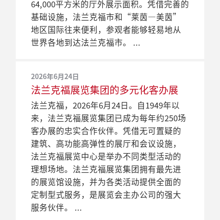
IFFA 2019圆满落幕，传统工艺联动
2025年12月4日
2021年7月9日
2024年4月15日
64,000平方米的厅外展示面积。凭借完善的
场旗舰展览会，共吸引来自129个国家和地
业资源，打造贯通整个纺织品供应链的国
高新技术碰撞新火花
法兰克福展览集团的多元化客办展
法兰克福展览集团目标2022年营业
Light + Building 2024:展会引领创新
基础设施，法兰克福市和“莱茵—美茵”
区约3,450家参展商和13,300名参观者，达
际商贸平台。伴随着越南纺织贸易的东风
额达到5亿欧元
2020年7月15日
助推建筑行业的可持续和高效率发展
2018年9月10日
IFFA——法兰克福国际肉类加工工业展览会
地区国际往来便利，参观者能够轻易地从
法兰克福，2025年12月4日。自1949年以
到了自疫情以来的峰值。
吹起，主办方将高效利用各项资源优势，
法兰克福展览集团喜迎780周年，全
法兰克福展览宣布参展首届中国国际
作为全球相关行业顶级展会，全方面展现
世界各地到达法兰克福市。
来，法兰克福展览集团已成为每年约250场
法兰克福展览集团已经做好准备全面重启
法兰克福，2024年3月8日。现代建筑凭借
为越南纺织行业奉上一场盛况空前的专业
球展览业务重新起航
进口博览会
了该领域未来的发展趋势。得益于全球良
客办展的忠实合作伙伴。凭借无可置疑的
业务。集团总裁兼首席执行官马赋康先生
其智能化、互联化的特点可达至节约能
展会。
2022年7月5日
1240年7月11日，腓特烈二世正式授予法兰
好的投资环境，在为期6天的展会中，参展
建筑、高功能高弹性的展厅和会议设施，
日前在新闻发布会上表示：“如果全球疫
作为拥有自主展览场地的展会、会议及活
源，结合采用替代能源和高效照明的解决
秉持可持续理念实现营业额增长 法
2026年6月24日
克福市商品交易特权，法兰克福展览由此
企业向业界展示了肉类加工及屠宰贸易领
法兰克福展览中心是举办不同类型活动的
情进一步好转，我们有信心在2022年恢复
动的著名主办机构之一，法兰克福展览集
方案，大幅减少建筑领域的排放量，为应
法兰克福展览集团的多元化客办展
兰克福展览集团2022年目标营收达4
2023年3月28日
诞生。历经种种成就与危机，780年后的今
域最尖端的创新成果，包括智慧工厂、包
理想场地。法兰克福展览集团拥有最先进
所有行业领域的展览业务及相关活动。我
团将以参展商身份参加首届中国国际进口
对气候危机做出重大贡献。2024 年 3 月 3
亿欧元
法兰克福展览集团携手行业伙伴 深
法兰克福，2026年6月24日。自1949年以
天，法兰克福展览集团已从中古市集发展
装趋势，同时探讨了由清洁标签延伸至食
的展览馆设施，并为各类活动提供全面的
们的目标是突破5亿营业额。”
博览会（进博会）。该博览会将于今年11
至 8 日于德国法兰克福市举办的国际灯光
耕中国市场逾35载
来，法兰克福展览集团已成为每年约250场
成为全球贸易展览伙伴。
品安全和肉类品质等课题。
定制型式服务，是展览会主办公司的强大
自4月份以来，法兰克福展览集团旗下的所
月5至10日在上海隆重举行，是中国主动向
照明及建筑物技术与设备展览会（Light +
客办展的忠实合作伙伴。凭借无可置疑的
服务伙伴。
有展览会及活动，以及法兰克福展览中心
世界开放市场的重大举措。在中央政府的
Building），共迎来2,169 家参展商，展示
踏入2023年，展览会业务顺利复苏，中国
2021年7月9日
建筑、高功能高弹性的展厅和会议设施，
的各项业务已全面重启。尽管受新冠疫情
大力支持下，预计将吸引来自逾130个国家
建筑技术的前沿技术和照明的创新设计趋
制造业PMI（采购经理指数）创十年新高。
法兰克福展览集团与腓德烈斯哈芬展
2020年7月7日
2019年4月9日
法兰克福展览中心是举办不同类型活动的
影响，2020和2021财年经济形势整体低
及地区约2,800家参展商参加。
势。作为世界领先的建筑技术及照明领域
对于全球贸易展览会的主办机构法兰克福
法兰克福展览集团计划最快于2023
Musikmesse & Prolight+Sound
览公司达成战略合作，共同聚焦创新
2025年5月29日
理想场地。法兰克福展览集团拥有最先进
迷，但集团通过持续投资，仍为未来发展
专业展会，本届Light + Building吸引了超
展览集团来说，2023年将成为集团入驻中
年追平2019年营业额
2019圆满落幕，海量活动精彩纷
法兰克福展览集团将联合主办气味上
出行方式
的展览馆设施，并为各类活动提供全面的
做出了重要的战略部署。除继续拓展数字
过 151,000 名专业观众莅临现场、共襄盛
国市场的一个重要里程碑。36年来，中国
呈，携手打造国际性、专业性、创新
海：携手助推中国香氛香水行业发展
2018年6月22日
法兰克福展览集团对于未来发展充满信
定制型式服务，是展览会主办公司的强大
两家公司将共同创立全新合资企业–
化领域之外，法兰克福展览集团正在努力
举。
作为法兰克福展览集团最大的海外市场，
性兼备的综合行业平台
法兰克福展览集团预期2018年创收7
心。法兰克福展览集团总裁兼首席执行官
服务伙伴。
中国，上海，2025年5月29日。专注于国内
Fairnamic展览公司将在全球交通运输行业
探寻更具可持续性的经营方式。
也是全球销售办事处和子公司网络的重要
亿欧元营业额
马赋康先生早前在新闻发布会上强调：
周六晚， Gregory Porter携手法兰克福爱乐