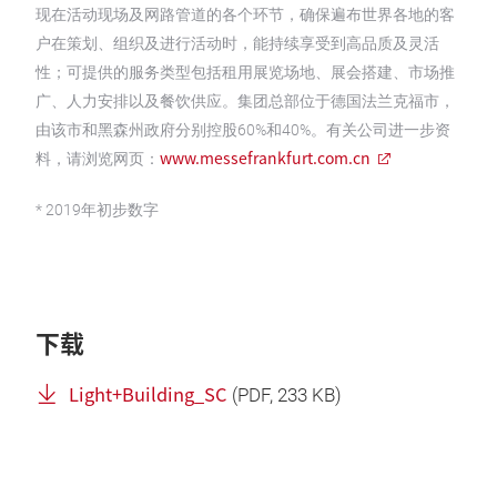
现在活动现场及网路管道的各个环节，确保遍布世界各地的客
户在策划、组织及进行活动时，能持续享受到高品质及灵活
性；可提供的服务类型包括租用展览场地、展会搭建、市场推
广、人力安排以及餐饮供应。集团总部位于德国法兰克福市，
由该市和黑森州政府分别控股60%和40%。有关公司进一步资
www.messefrankfurt.com.cn
料，请浏览网页：
* 2019年初步数字
下载
Light+Building_SC
(
PDF
, 233 KB)