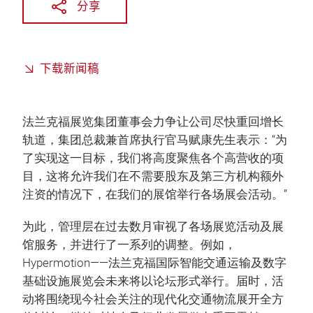
分享
下载新闻稿
法兰克福展览集团董事会力争让公司尽快重回增长
轨道，集团总裁兼首席执行官马赋康先生表示：“为
了实现这一目标，我们将高度聚焦各个高营收的项
目，这将允许我们在不需要股东及第三方机构额外
注资的情况下，在我们的展馆举行各场展会活动。”
为此，管理层在过去数月审视了各场展览活动及展
馆服务，并进行了一系列的调整。例如，
Hypermotion——法兰克福国际智能交通运输及数字
基础设施展览会未来将以论坛形式举行。届时，活
动将围绕现今社会关注的现代化交通物流展开全方