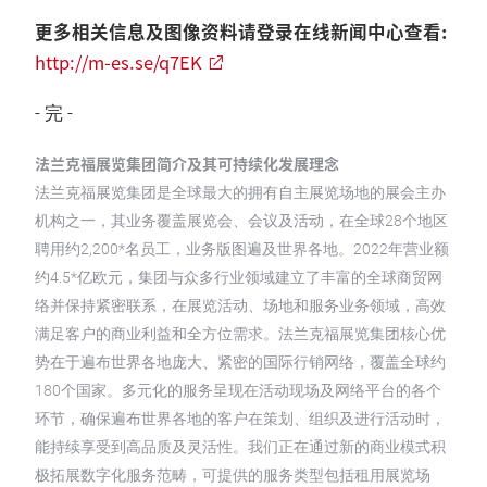
更多相关信息及图像资料请登录在线新闻中心查看:
http://m-es.se/q7EK
- 完 -
法兰克福展览集团简介及其可持续化发展理念
法兰克福展览集团是全球最大的拥有自主展览场地的展会主办
机构之一，其业务覆盖展览会、会议及活动，在全球28个地区
聘用约2,200*名员工，业务版图遍及世界各地。2022年营业额
约4.5*亿欧元，集团与众多行业领域建立了丰富的全球商贸网
络并保持紧密联系，在展览活动、场地和服务业务领域，高效
满足客户的商业利益和全方位需求。法兰克福展览集团核心优
势在于遍布世界各地庞大、紧密的国际行销网络，覆盖全球约
180个国家。多元化的服务呈现在活动现场及网络平台的各个
环节，确保遍布世界各地的客户在策划、组织及进行活动时，
能持续享受到高品质及灵活性。我们正在通过新的商业模式积
极拓展数字化服务范畴，可提供的服务类型包括租用展览场