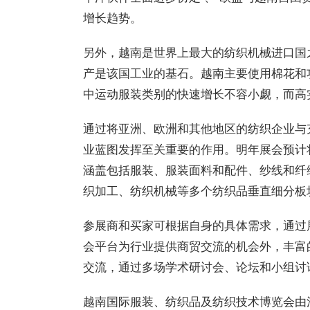
增长趋势。
另外，越南是世界上最大的纺织机械进口国
产是该国工业的基石。越南主要使用棉花和
中运动服装类别的快速增长不容小觑，而高实
通过将亚洲、欧洲和其他地区的纺织企业与充满
业蓝图发挥至关重要的作用。明年展会预计
涵盖包括服装、服装面料和配件、纱线和纤
织加工、纺织机械等多个纺织品垂直细分板
参展商和买家可根据自身的具体需求，通过
会平台为行业提供商贸交流的机会外，丰富
交流，通过多场学术研讨会、论坛和小组讨
越南国际服装、纺织品及纺织技术博览会由