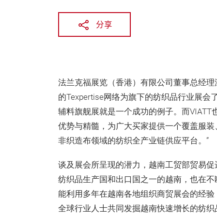
分享
法兰克福展览（香港）有限公司董事总经理
的Texpertise网络为旗下的纺织品行业展会了
辅料旗舰展就是一个成功的例子。而VIATT也
优势与精髓，为广大买家提供一个覆盖服装
非织造布领域的纺织全产业链供应平台。”
谈及展会所呈现的潜力，越南工贸部贸易促进局副
纺织品生产国和出口国之一的越南，也在不
能利用多年在越南各地组织商贸展会的经验
全球行业人士共同发掘越南快速增长的纺织