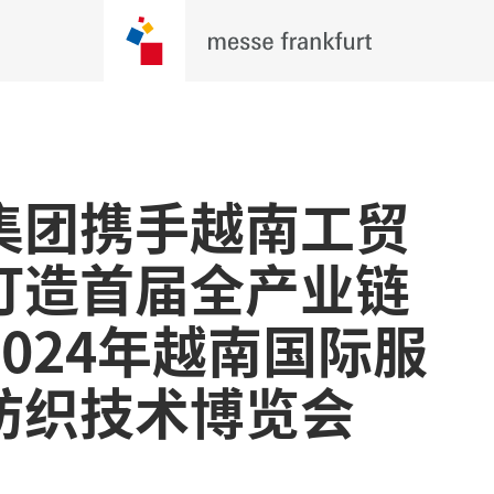
集团携手越南工贸
打造首届全产业链
024年越南国际服
纺织技术博览会