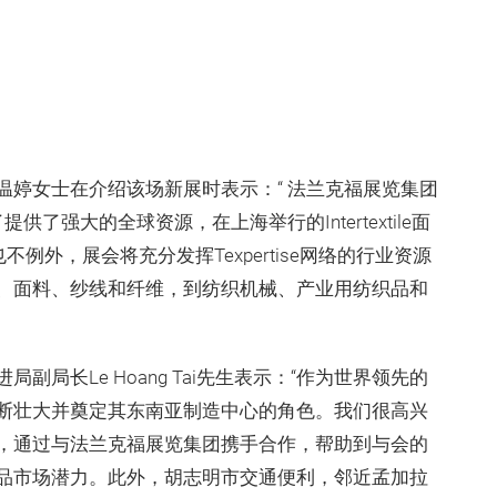
温婷女士在介绍该场新展时表示：“ 法兰克福展览集团
提供了强大的全球资源，在上海举行的Intertextile面
不例外，展会将充分发挥Texpertise网络的行业资源
、面料、纱线和纤维，到纺织机械、产业用纺织品和
局长Le Hoang Tai先生表示：“作为世界领先的
断壮大并奠定其东南亚制造中心的角色。我们很高兴
，通过与法兰克福展览集团携手合作，帮助到与会的
品市场潜力。此外，胡志明市交通便利，邻近孟加拉