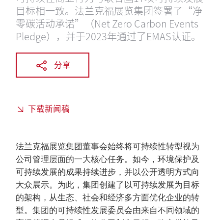
目标相一致。法兰克福展览集团签署了“净
零碳活动承诺”（Net Zero Carbon Events
Pledge），并于2023年通过了EMAS认证。
分享
下载新闻稿
法兰克福展览集团董事会始终将可持续性转型视为
公司管理层面的一大核心任务。如今，环境保护及
可持续发展的成果持续进步，并以公开透明方式向
大众展示。为此，集团创建了以可持续发展为目标
的架构，从生态、社会和经济多方面优化企业的转
型。集团的可持续性发展委员会由来自不同领域的