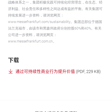
战略体系之一，集团积极实践可持续化经营理念，在生态、经
济利益、社会责任和多样性之间达成有益的平衡。有关集团可
持续发展进一步资料，请浏览网页：
www.messefrankfurt.com/sustainability。集团总部位于德国
法兰克福市，由该市和黑森州政府分别控股60%和40%。有关
公司进一步资料，请浏览网页：
www.messefrankfurt.com.cn。
下载
通过可持续性商业行为提升价值
(
PDF
, 229 KB)