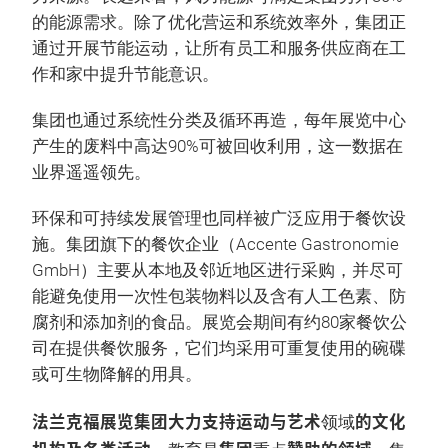
的能源需求。除了优化营运和系统效率外，集团正
通过开展节能运动，让所有员工和服务供应商在工
作和家中提升节能意识。
集团也通过系统性分类及循环再造，每年展览中心
产生的废料中高达90%可被回收利用，这一数据在
业界遥遥领先。
环保和可持续发展管理也同样被广泛应用于餐饮设
施。集团旗下的餐饮企业（Accente Gastronomie
GmbH）主要从本地及邻近地区进行采购，并尽可
能避免使用一次性包装物料以及含有人工色素、防
腐剂和添加剂的食品。展览会期间有约80家餐饮公
司在提供餐饮服务，它们均采用可重复使用的碗碟
或可生物降解的用具。
法兰克福展览集团大力支持运动与艺术
的文化
领域