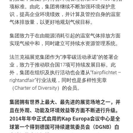
项标准。由此，集团将继续不断加强环境保护意
识，提高企业环境绩效，并计算及管控自身的温室
气体排放量，以更好地规划气候目标。
集团致力于在由能源消耗引起的温室气体排放方面
实现气候中和，同时建立可持续水资源管理系统。
法兰克福展览集团作为“净零碳活动承诺”的签署企
业，致力于推动联合国17项可持续发展目标。此
外，集团在组织及执行活动也会遵从“fairpflichtet –
rightandfair”行业法规，同时也是多样性宪章
（Charter of Diversity）的会员。
集团拥有世界上最大、最先进的展览场地之一，并
且在外观、功能及环境效益等方面不断进行升级。
2014年年中正式启用的Kap Europa会议中心是全
球第一个得到德国可持续建筑委员会（DGNB）白