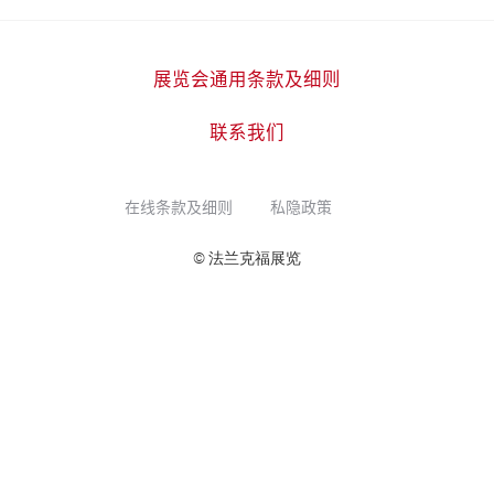
展览会通用条款及细则
联系我们
在线条款及细则
私隐政策
© 法兰克福展览