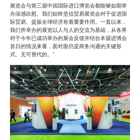
展览会与第三届中国国际进口博览会都能够如期举
办深感欣慰。我们始终坚信贸易展览会对于促进国
际贸易、提振全球经济有着重要作用。一直以来，
我们所举办的展览以人与人的交流为基础，从各界
对于今年已成功举办的展会反馈并结合本届进博会
首日的情况来看，面对面仍是商务沟通的关键形
式、无可替代的。”